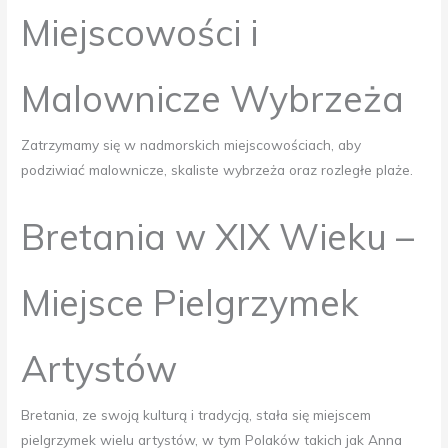
Miejscowości i
Malownicze Wybrzeża
Zatrzymamy się w nadmorskich miejscowościach, aby
podziwiać malownicze, skaliste wybrzeża oraz rozległe plaże.
Bretania w XIX Wieku –
Miejsce Pielgrzymek
Artystów
Bretania, ze swoją kulturą i tradycją, stała się miejscem
pielgrzymek wielu artystów, w tym Polaków takich jak Anna