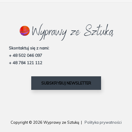
Skontaktuj się z nami:
+ 48 502 046 097
+ 48 784 121 112
SUBSKRYBUJ NEWSLETTER
Copyright © 2026 Wyprawy ze Sztuką |
Polityka prywatności