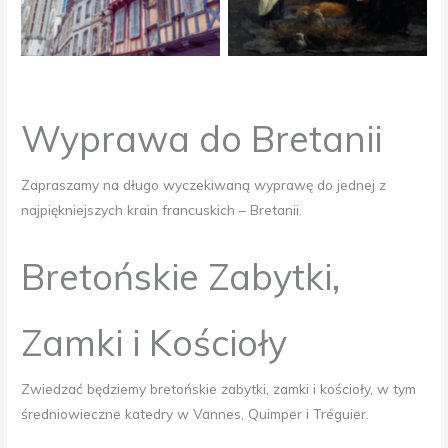
Wyprawa do Bretanii
Zapraszamy na długo wyczekiwaną wyprawę do jednej z
najpiękniejszych krain francuskich – Bretanii.
Bretońskie Zabytki,
Zamki i Kościoły
Zwiedzać będziemy bretońskie zabytki, zamki i kościoły, w tym
średniowieczne katedry w Vannes, Quimper i Tréguier.