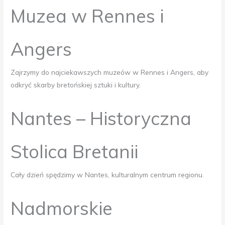
Muzea w Rennes i
Angers
Zajrzymy do najciekawszych muzeów w Rennes i Angers, aby
odkryć skarby bretońskiej sztuki i kultury.
Nantes – Historyczna
Stolica Bretanii
Cały dzień spędzimy w Nantes, kulturalnym centrum regionu.
Nadmorskie