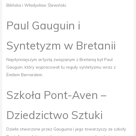
Bilińska i Władysław Ślewiński.
Paul Gauguin i
Syntetyzm w Bretanii
Najsłynniejszym artystą związanym z Bretanią był Paul
Gauguin, który wypracował tu reguły syntetyzmu wraz z
Émilem Bernardem.
Szkoła Pont-Aven –
Dziedzictwo Sztuki
Dzieła stworzone przez Gauguina i jego towarzyszy ze szkoły