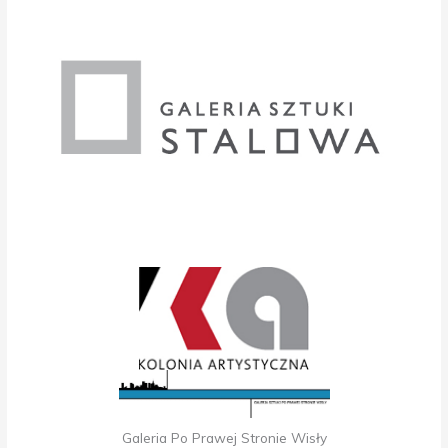
Galeria Po Prawej Stronie Wisły