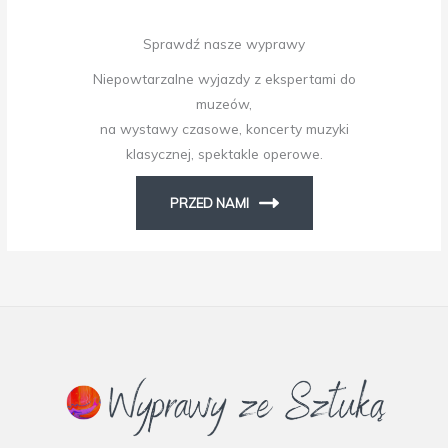
Sprawdź nasze wyprawy
Niepowtarzalne wyjazdy z ekspertami do
muzeów,
na wystawy czasowe, koncerty muzyki
klasycznej, spektakle operowe.
PRZED NAMI