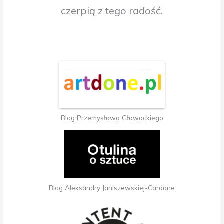
czerpią z tego radość.
Blog Przemysława Głowackiego
Blog Aleksandry Janiszewskiej-Cardone