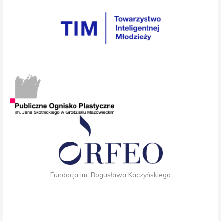
Fundacja im. Bogusława Kaczyńskiego