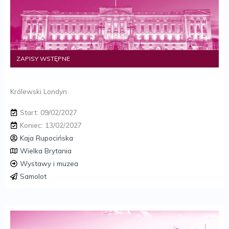
ZAPISY WSTĘPNE
Królewski Londyn
Start: 09/02/2027
Koniec: 13/02/2027
Kaja Rupocińska
Wielka Brytania
Wystawy i muzea
Samolot