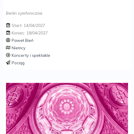
Berlin symfonicznie
Start: 14/04/2027
Koniec: 18/04/2027
Paweł Bień
Niemcy
Koncerty i spektakle
Pociąg