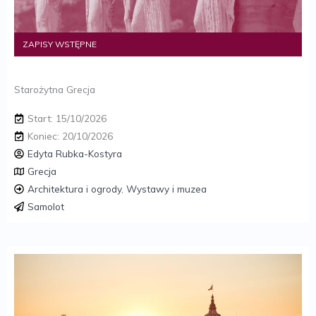
ZAPISY WSTĘPNE
Starożytna Grecja
Start: 15/10/2026
Koniec: 20/10/2026
Edyta Rubka-Kostyra
Grecja
Architektura i ogrody
,
Wystawy i muzea
Samolot