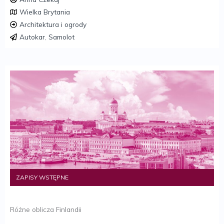
Wielka Brytania
Architektura i ogrody
Autokar
,
Samolot
ZAPISY WSTĘPNE
Różne oblicza Finlandii