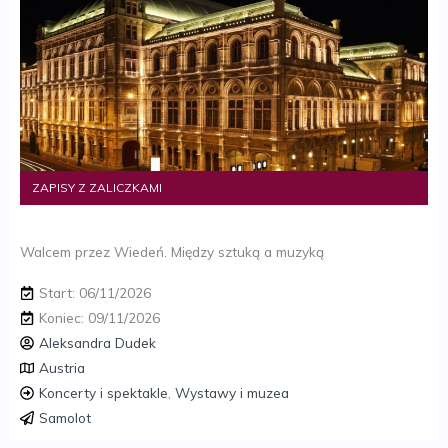
ZAPISY Z ZALICZKAMI
Walcem przez Wiedeń. Między sztuką a muzyką
Start: 06/11/2026
Koniec: 09/11/2026
Aleksandra Dudek
Austria
Koncerty i spektakle
,
Wystawy i muzea
Samolot