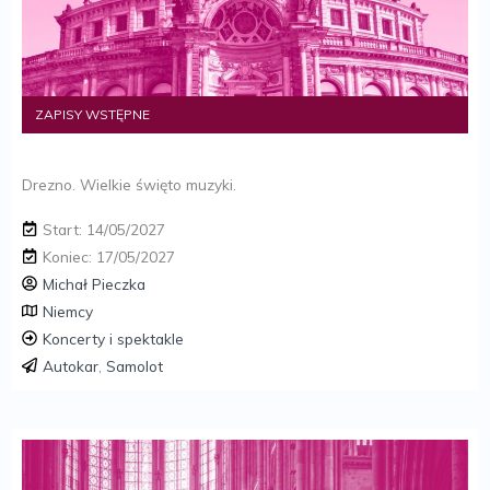
ZAPISY WSTĘPNE
Drezno. Wielkie święto muzyki.
Start: 14/05/2027
Koniec: 17/05/2027
Michał Pieczka
Niemcy
Koncerty i spektakle
Autokar
,
Samolot