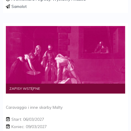
Samolot
ZAPISY WSTĘPNE
Caravaggio i inne skarby Malty
Start: 06/03/2027
Koniec: 09/03/2027