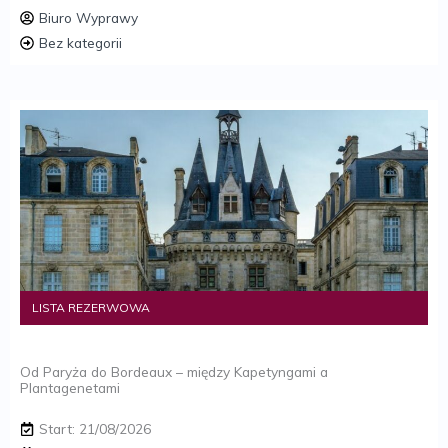
Biuro Wyprawy
Bez kategorii
LISTA REZERWOWA
Od Paryża do Bordeaux – między Kapetyngami a
Plantagenetami
Start: 21/08/2026