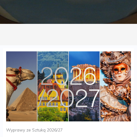
Wyprawy ze Sztuką 2026/27