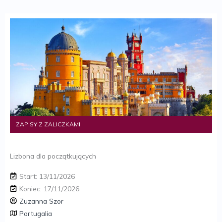
ZAPISY Z ZALICZKAMI
Lizbona dla początkujących
Start: 13/11/2026
Koniec: 17/11/2026
Zuzanna Szor
Portugalia