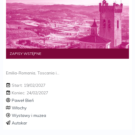
ZAPISY WSTĘPNE
Emilia-Romania, Toscania i…
Start: 19/02/2027
Koniec: 24/02/2027
Paweł Bień
Włochy
Wystawy i muzea
Autokar