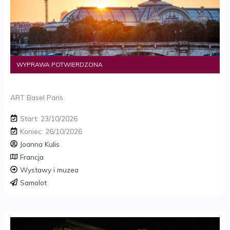
WYPRAWA POTWIERDZONA
ART Basel Paris
Start: 23/10/2026
Koniec: 26/10/2026
Joanna Kulis
Francja
Wystawy i muzea
Samolot