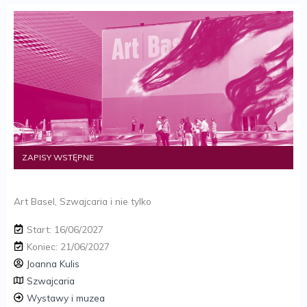
ZAPISY WSTĘPNE
Art Basel, Szwajcaria i nie tylko
Start: 16/06/2027
Koniec: 21/06/2027
Joanna Kulis
Szwajcaria
Wystawy i muzea