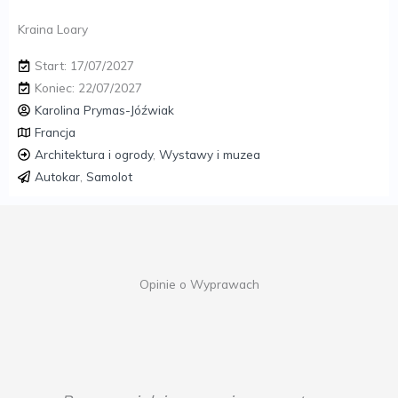
Kraina Loary
Start: 17/07/2027
Koniec: 22/07/2027
Karolina Prymas-Jóźwiak
Francja
Architektura i ogrody
,
Wystawy i muzea
Autokar
,
Samolot
Opinie o Wyprawach