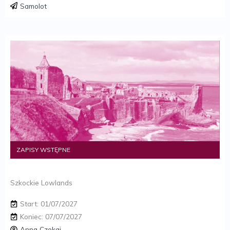
Samolot
ZAPISY WSTĘPNE
Szkockie Lowlands
Start: 01/07/2027
Koniec: 07/07/2027
Anna Czekaj