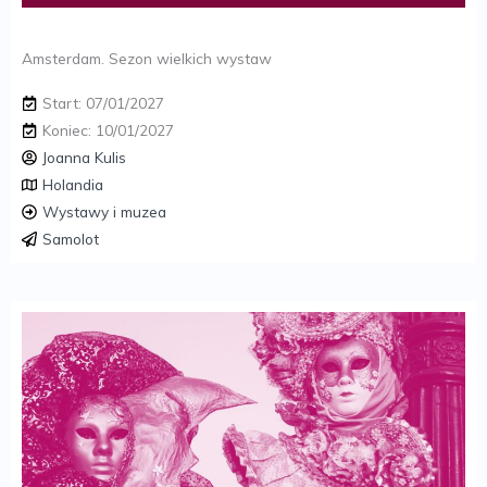
Amsterdam. Sezon wielkich wystaw
Start: 07/01/2027
Koniec: 10/01/2027
Joanna Kulis
Holandia
Wystawy i muzea
Samolot