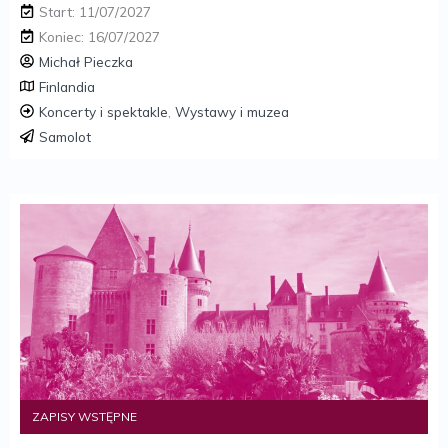
Start: 11/07/2027
Koniec: 16/07/2027
Michał Pieczka
Finlandia
Koncerty i spektakle
,
Wystawy i muzea
Samolot
ZAPISY WSTĘPNE