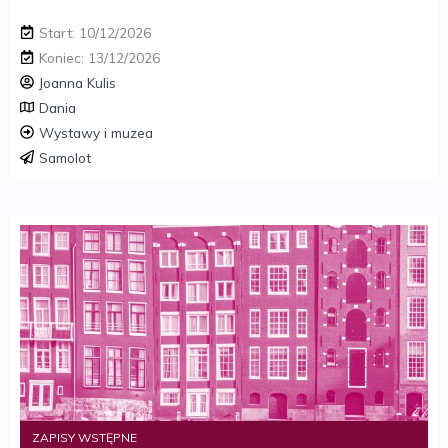
Start: 10/12/2026
Koniec: 13/12/2026
Joanna Kulis
Dania
Wystawy i muzea
Samolot
ZAPISY WSTĘPNE