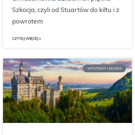
Szkocja, czyli od Stuartów do kiltu i z
powrotem
CZYTAJ WIĘCEJ »
WYSTAWY I MUZEA