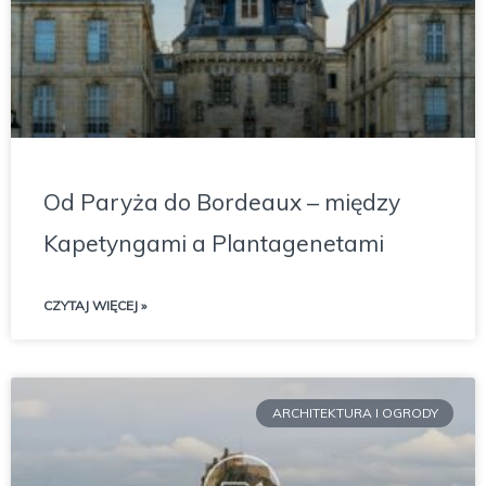
Od Paryża do Bordeaux – między
Kapetyngami a Plantagenetami
CZYTAJ WIĘCEJ »
ARCHITEKTURA I OGRODY