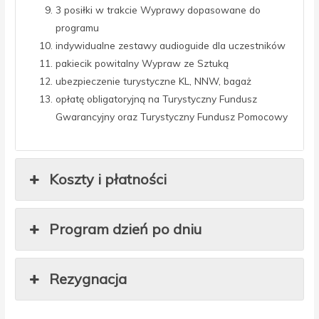
3 posiłki w trakcie Wyprawy dopasowane do
programu
indywidualne zestawy audioguide dla uczestników
pakiecik powitalny Wypraw ze Sztuką
ubezpieczenie turystyczne KL, NNW, bagaż
opłatę obligatoryjną na Turystyczny Fundusz
Gwarancyjny oraz Turystyczny Fundusz Pomocowy
Koszty i płatności
Program dzień po dniu
Rezygnacja