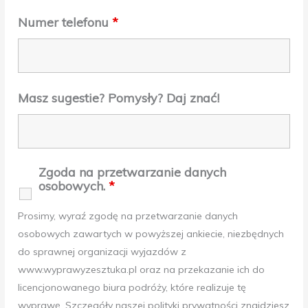
Numer telefonu
*
Masz sugestie? Pomysły? Daj znać!
Zgoda na przetwarzanie danych
osobowych.
*
Prosimy, wyraź zgodę na przetwarzanie danych
osobowych zawartych w powyższej ankiecie, niezbędnych
do sprawnej organizacji wyjazdów z
www.wyprawyzesztuka.pl oraz na przekazanie ich do
licencjonowanego biura podróży, które realizuje tę
wyprawę. Szczegóły naszej polityki prywatności znajdziesz