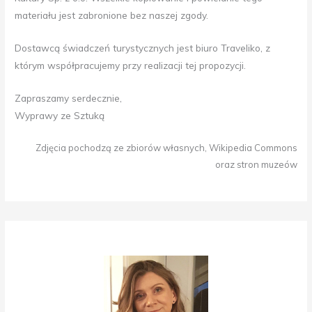
materiału jest zabronione bez naszej zgody.
Dostawcą świadczeń turystycznych jest biuro Traveliko, z
którym współpracujemy przy realizacji tej propozycji.
Zapraszamy serdecznie,
Wyprawy ze Sztuką
Zdjęcia pochodzą ze zbiorów własnych, Wikipedia Commons
oraz stron muzeów