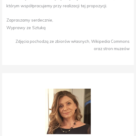
którym współpracujemy przy realizacji tej propozycji.
Zapraszamy serdecznie,
Wyprawy ze Sztuką
Zdjęcia pochodzą ze zbiorów własnych, Wikipedia Commons
oraz stron muzeów