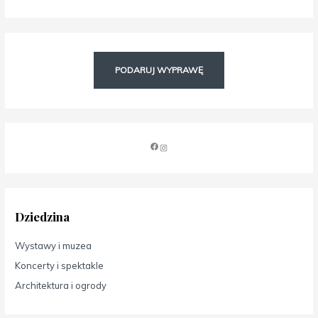
PODARUJ WYPRAWĘ
Dziedzina
Wystawy i muzea
Koncerty i spektakle
Architektura i ogrody