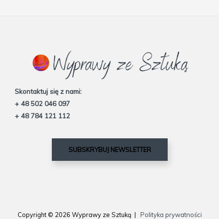
Skontaktuj się z nami:
+ 48 502 046 097
+ 48 784 121 112
SUBSKRYBUJ NEWSLETTER
Copyright © 2026 Wyprawy ze Sztuką |
Polityka prywatności