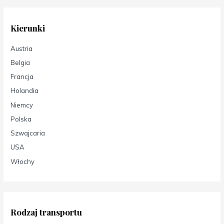
Kierunki
Austria
Belgia
Francja
Holandia
Niemcy
Polska
Szwajcaria
USA
Włochy
Rodzaj transportu