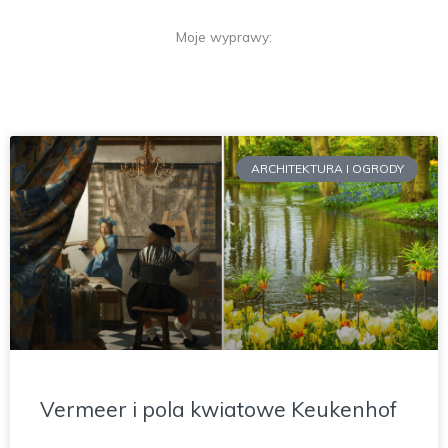
Moje wyprawy:
ARCHITEKTURA I OGRODY
Vermeer i pola kwiatowe Keukenhof