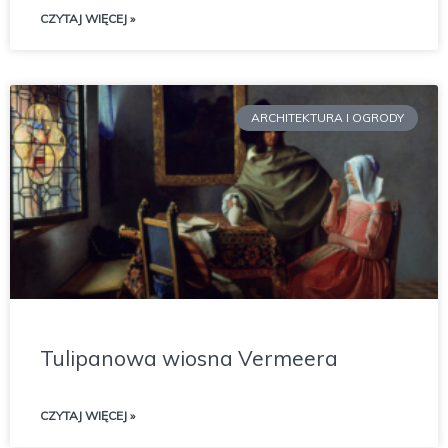
CZYTAJ WIĘCEJ »
ARCHITEKTURA I OGRODY
Tulipanowa wiosna Vermeera
CZYTAJ WIĘCEJ »