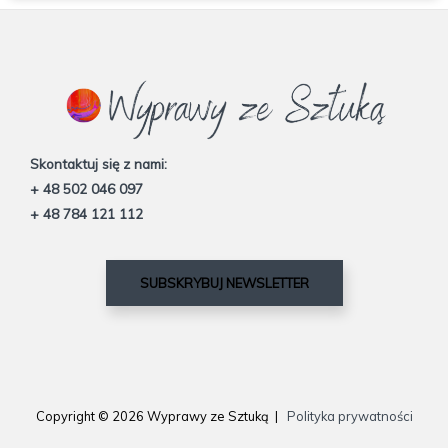
Skontaktuj się z nami:
+ 48 502 046 097
+ 48 784 121 112
SUBSKRYBUJ NEWSLETTER
Copyright © 2026 Wyprawy ze Sztuką |
Polityka prywatności