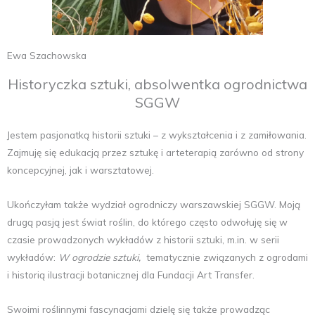
Ewa Szachowska
Historyczka sztuki, absolwentka ogrodnictwa
SGGW
Jestem pasjonatką historii sztuki – z wykształcenia i z zamiłowania.
Zajmuję się edukacją przez sztukę i arteterapią zarówno od strony
koncepcyjnej, jak i warsztatowej.
Ukończyłam także wydział ogrodniczy warszawskiej SGGW. Moją
drugą pasją jest świat roślin, do którego często odwołuję się w
czasie prowadzonych wykładów z historii sztuki, m.in. w serii
wykładów:
W ogrodzie sztuki,
tematycznie związanych z ogrodami
i historią ilustracji botanicznej dla Fundacji Art Transfer.
Swoimi roślinnymi fascynacjami dzielę się także prowadząc