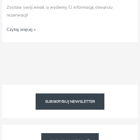
Zostaw swój email, a wyślemy Ci informację otwarciu
rezerwacji!
Czytaj więcej »
Facebook
Instagram
SUBSKRYBUJ NEWSLETTER