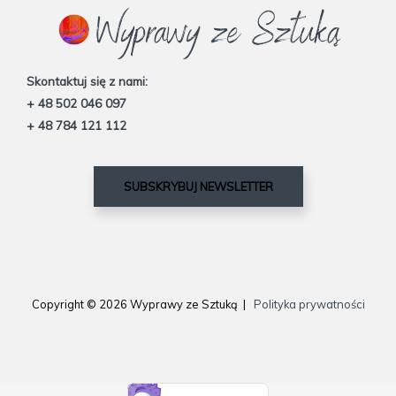
Skontaktuj się z nami:
+ 48 502 046 097
+ 48 784 121 112
SUBSKRYBUJ NEWSLETTER
Copyright © 2026 Wyprawy ze Sztuką |
Polityka prywatności