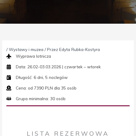
/
Wystawy i muzea
/ Przez
Edyta Rubka-Kostyra
Wyprawa lotnicza
Data: 26.02-03.03.2026 | czwartek – wtorek
Długość: 6 dni, 5 noclegów
Cena: od 7390 PLN dla 35 osób
Grupa minimalna: 30 osób
LISTA REZERWOWA