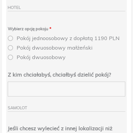
HOTEL
Wybierz opcję pokoju
*
Pokój jednoosobowy z dopłatą 1190 PLN
Pokój dwuosobowy małżeński
Pokój dwuosobowy
Z kim chciałabyś, chciałbyś dzielić pokój?
SAMOLOT
Jeśli chcesz wylecieć z innej lokalizacji niż