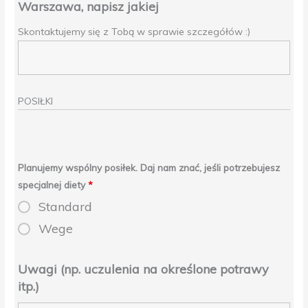
Warszawa, napisz jakiej
Skontaktujemy się z Tobą w sprawie szczegółów :)
POSIŁKI
Planujemy wspólny posiłek. Daj nam znać, jeśli potrzebujesz
specjalnej diety
*
Standard
Wege
Uwagi (np. uczulenia na określone potrawy
itp.)