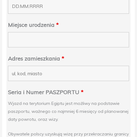
Miejsce urodzenia
*
Adres zamieszkania
*
Seria i Numer PASZPORTU
*
Wjazd na terytorium Egiptu jest możliwy na podstawie
paszportu, ważnego co najmniej 6 miesięcy od planowanej
daty powrotu, oraz wizy.
Obywatele polscy uzyskują wizę przy przekraczaniu granicy