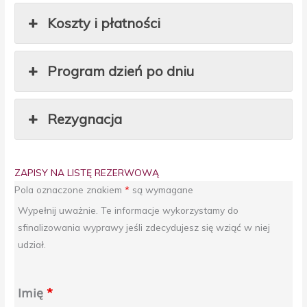
Koszty i płatności
Program dzień po dniu
Rezygnacja
ZAPISY NA LISTĘ REZERWOWĄ
Pola oznaczone znakiem
*
są wymagane
Wypełnij uważnie. Te informacje wykorzystamy do
sfinalizowania wyprawy jeśli zdecydujesz się wziąć w niej
udział.
Imię
*