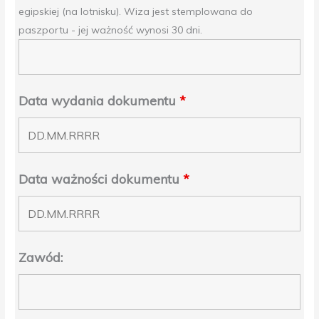
egipskiej (na lotnisku). Wiza jest stemplowana do
paszportu - jej ważność wynosi 30 dni.
Data wydania dokumentu
*
Data ważności dokumentu
*
Zawód: