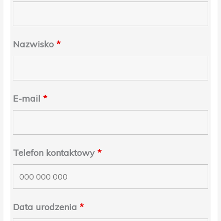
Nazwisko
*
E-mail
*
Telefon kontaktowy
*
Data urodzenia
*