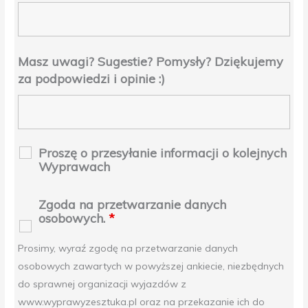
Masz uwagi? Sugestie? Pomysły? Dziękujemy
za podpowiedzi i opinie :)
Proszę o przesyłanie informacji o kolejnych
Wyprawach
Zgoda na przetwarzanie danych
osobowych.
*
Prosimy, wyraź zgodę na przetwarzanie danych
osobowych zawartych w powyższej ankiecie, niezbędnych
do sprawnej organizacji wyjazdów z
www.wyprawyzesztuka.pl oraz na przekazanie ich do