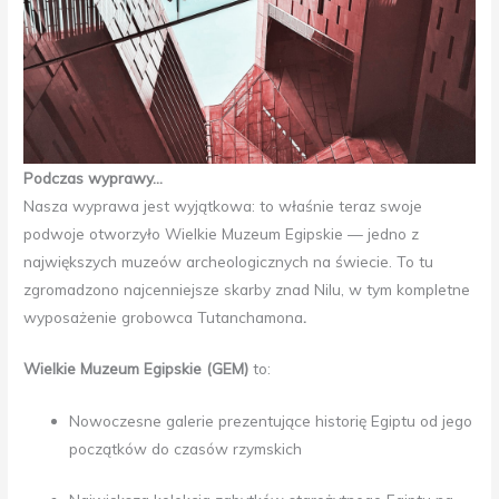
Podczas wyprawy…
Nasza wyprawa jest wyjątkowa: to właśnie teraz swoje
podwoje otworzyło Wielkie Muzeum Egipskie — jedno z
największych muzeów archeologicznych na świecie. To tu
zgromadzono najcenniejsze skarby znad Nilu, w tym kompletne
wyposażenie grobowca Tutanchamona
.
Wielkie Muzeum Egipskie (GEM)
to:
Nowoczesne galerie prezentujące historię Egiptu od jego
początków do czasów rzymskich