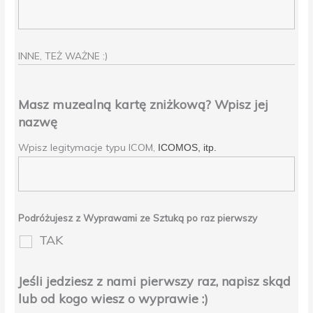
INNE, TEŻ WAŻNE :)
Masz muzealną kartę zniżkową? Wpisz jej
nazwę
Wpisz legitymacje typu ICOM,
ICOMOS, itp.
Podróżujesz z Wyprawami ze Sztuką po raz pierwszy
TAK
Jeśli jedziesz z nami pierwszy raz, napisz skąd
lub od kogo wiesz o wyprawie :)