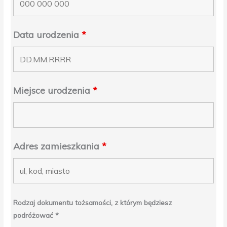
Data urodzenia
*
Miejsce urodzenia
*
Adres zamieszkania
*
Rodzaj dokumentu tożsamości, z którym będziesz
podróżować *