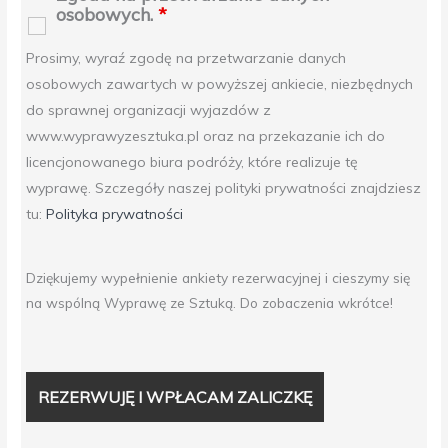
osobowych.
*
Prosimy, wyraź zgodę na przetwarzanie danych
osobowych zawartych w powyższej ankiecie, niezbędnych
do sprawnej organizacji wyjazdów z
www.wyprawyzesztuka.pl oraz na przekazanie ich do
licencjonowanego biura podróży, które realizuje tę
wyprawę. Szczegóły naszej polityki prywatności znajdziesz
tu:
Polityka prywatności
Dziękujemy wypełnienie ankiety rezerwacyjnej i cieszymy się
na wspólną Wyprawę ze Sztuką. Do zobaczenia wkrótce!