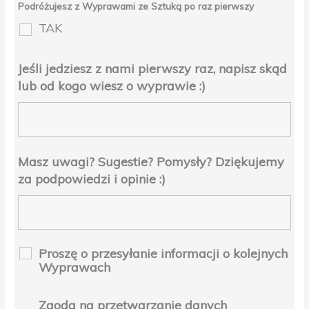
Podróżujesz z Wyprawami ze Sztuką po raz pierwszy
TAK
Jeśli jedziesz z nami pierwszy raz, napisz skąd
lub od kogo wiesz o wyprawie :)
Masz uwagi? Sugestie? Pomysły? Dziękujemy
za podpowiedzi i opinie :)
Proszę o przesyłanie informacji o kolejnych
Wyprawach
Zgoda na przetwarzanie danych