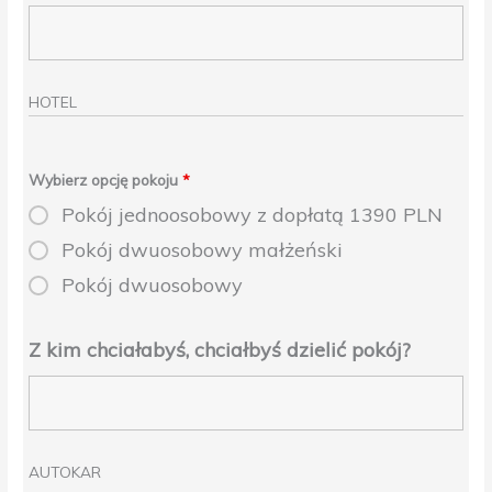
HOTEL
Wybierz opcję pokoju
*
Pokój jednoosobowy z dopłatą 1390 PLN
Pokój dwuosobowy małżeński
Pokój dwuosobowy
Z kim chciałabyś, chciałbyś dzielić pokój?
AUTOKAR