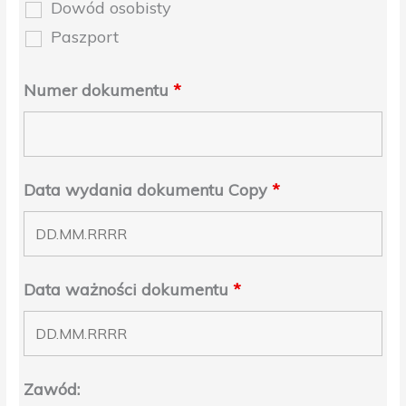
Dowód osobisty
Paszport
Numer dokumentu
*
Data wydania dokumentu Copy
*
Data ważności dokumentu
*
Zawód: