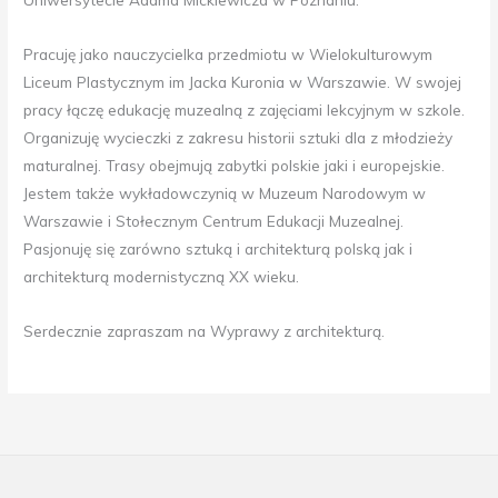
Pracuję jako nauczycielka przedmiotu w Wielokulturowym
Liceum Plastycznym im Jacka Kuronia w Warszawie. W swojej
pracy łączę edukację muzealną z zajęciami lekcyjnym w szkole.
Organizuję wycieczki z zakresu historii sztuki dla z młodzieży
maturalnej. Trasy obejmują zabytki polskie jaki i europejskie.
Jestem także wykładowczynią w Muzeum Narodowym w
Warszawie i Stołecznym Centrum Edukacji Muzealnej.
Pasjonuję się zarówno sztuką i architekturą polską jak i
architekturą modernistyczną XX wieku.
Serdecznie zapraszam na Wyprawy z architekturą.