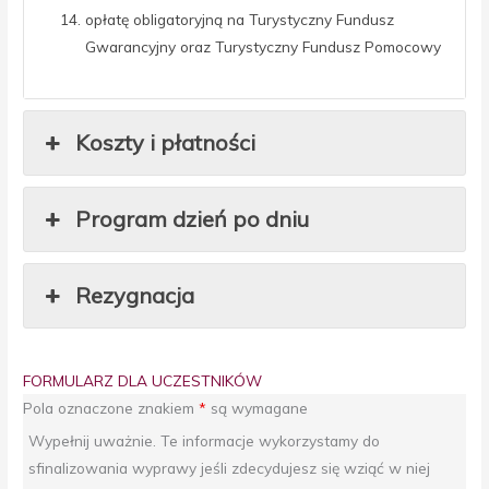
opłatę obligatoryjną na Turystyczny Fundusz
Gwarancyjny oraz Turystyczny Fundusz Pomocowy
Koszty i płatności
Program dzień po dniu
Rezygnacja
FORMULARZ DLA UCZESTNIKÓW
Pola oznaczone znakiem
*
są wymagane
Wypełnij uważnie. Te informacje wykorzystamy do
sfinalizowania wyprawy jeśli zdecydujesz się wziąć w niej