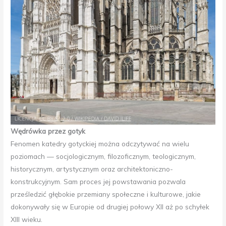
Wędrówka przez gotyk
Fenomen katedry gotyckiej można odczytywać na wielu
poziomach — socjologicznym, filozoficznym, teologicznym,
historycznym, artystycznym oraz architektoniczno-
konstrukcyjnym. Sam proces jej powstawania pozwala
prześledzić głębokie przemiany społeczne i kulturowe, jakie
dokonywały się w Europie od drugiej połowy XII aż po schyłek
XIII wieku.