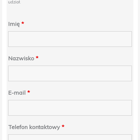
udział.
Imię
*
Nazwisko
*
E-mail
*
Telefon kontaktowy
*