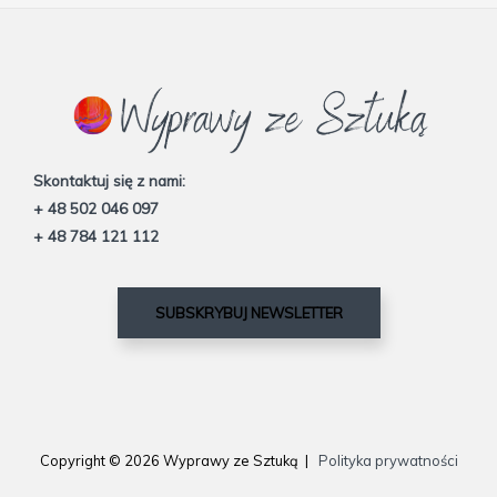
Skontaktuj się z nami:
+ 48 502 046 097
+ 48 784 121 112
SUBSKRYBUJ NEWSLETTER
Copyright © 2026 Wyprawy ze Sztuką |
Polityka prywatności