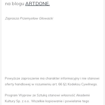
na blogu
ARTDONE.
Zaprasza Przemysław Głowacki
Powyższe zaproszenie ma charakter informacyjny i nie stanowi
oferty handlowej w rozumieniu art. 66 §1 Kodeksu Cywilnego.
Program Wypraw ze Sztuką stanowi własność Akademii
Kultury Sp. z o.o.. Wszelkie kopiowanie i powielanie tego