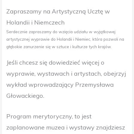
Zapraszamy na Artystyczną Ucztę w
Holandii i Niemczech
Serdecznie zapraszamy do wzięcia udziału w wyjątkowej
artystycznej wyprawie do Holandii i Niemiec, która pozwoli na
głębokie zanurzenie się w sztuce i kulturze tych krajów.
Jeśli chcesz się dowiedzieć więcej o
wyprawie, wystawach i artystach, obejrzyj
wykład wprowadzający Przemysława
Głowackiego.
Program merytoryczny, to jest
zaplanowane muzea i wystawy znajdziesz