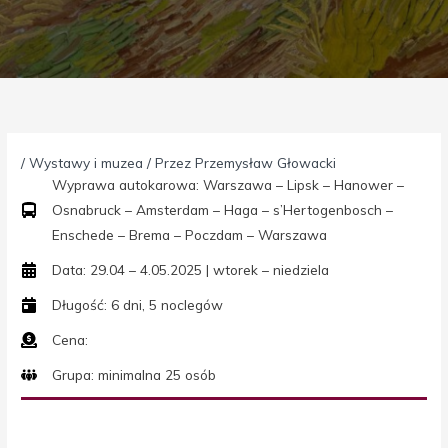
/
Wystawy i muzea
/ Przez
Przemysław Głowacki
Wyprawa autokarowa: Warszawa – Lipsk – Hanower –
Osnabruck – Amsterdam – Haga – s’Hertogenbosch –
Enschede – Brema – Poczdam – Warszawa
Data: 29.04 – 4.05.2025 | wtorek – niedziela
Długość: 6 dni, 5 noclegów
Cena:
Grupa: minimalna 25 osób