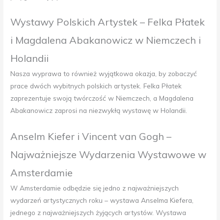
Wystawy Polskich Artystek – Felka Płatek
i Magdalena Abakanowicz w Niemczech i
Holandii
Nasza wyprawa to również wyjątkowa okazja, by zobaczyć
prace dwóch wybitnych polskich artystek. Felka Płatek
zaprezentuje swoją twórczość w Niemczech, a Magdalena
Abakanowicz zaprosi na niezwykłą wystawę w Holandii.
Anselm Kiefer i Vincent van Gogh –
Najważniejsze Wydarzenia Wystawowe w
Amsterdamie
W Amsterdamie odbędzie się jedno z najważniejszych
wydarzeń artystycznych roku – wystawa Anselma Kiefera,
jednego z najważniejszych żyjących artystów. Wystawa