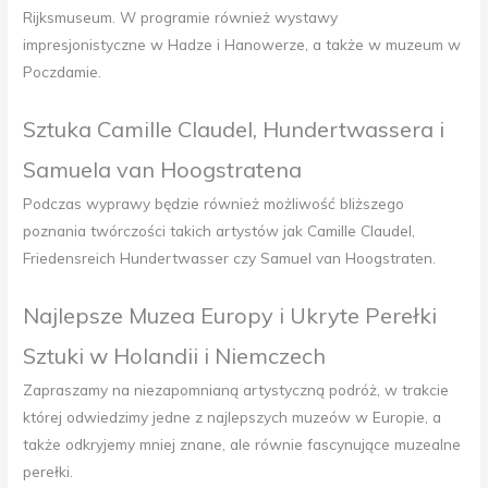
Rijksmuseum. W programie również wystawy
impresjonistyczne w Hadze i Hanowerze, a także w muzeum w
Poczdamie.
Sztuka Camille Claudel, Hundertwassera i
Samuela van Hoogstratena
Podczas wyprawy będzie również możliwość bliższego
poznania twórczości takich artystów jak Camille Claudel,
Friedensreich Hundertwasser czy Samuel van Hoogstraten.
Najlepsze Muzea Europy i Ukryte Perełki
Sztuki w Holandii i Niemczech
Zapraszamy na niezapomnianą artystyczną podróż, w trakcie
której odwiedzimy jedne z najlepszych muzeów w Europie, a
także odkryjemy mniej znane, ale równie fascynujące muzealne
perełki.