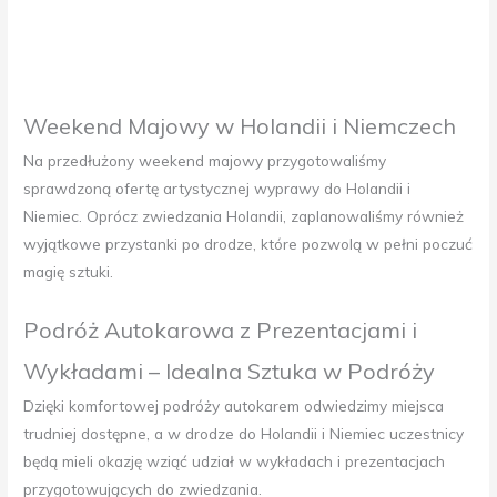
Weekend Majowy w Holandii i Niemczech
Na przedłużony weekend majowy przygotowaliśmy
sprawdzoną ofertę artystycznej wyprawy do Holandii i
Niemiec. Oprócz zwiedzania Holandii, zaplanowaliśmy również
wyjątkowe przystanki po drodze, które pozwolą w pełni poczuć
magię sztuki.
Podróż Autokarowa z Prezentacjami i
Wykładami – Idealna Sztuka w Podróży
Dzięki komfortowej podróży autokarem odwiedzimy miejsca
trudniej dostępne, a w drodze do Holandii i Niemiec uczestnicy
będą mieli okazję wziąć udział w wykładach i prezentacjach
przygotowujących do zwiedzania.