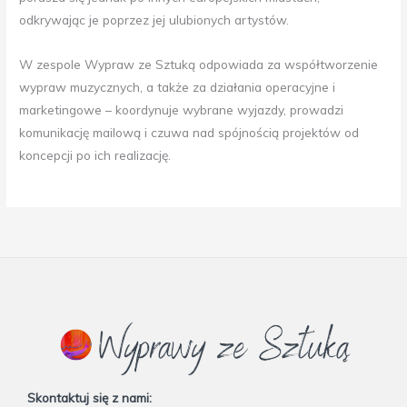
odkrywając je poprzez jej ulubionych artystów.
W zespole Wypraw ze Sztuką odpowiada za współtworzenie
wypraw muzycznych, a także za działania operacyjne i
marketingowe – koordynuje wybrane wyjazdy, prowadzi
komunikację mailową i czuwa nad spójnością projektów od
koncepcji po ich realizację.
Skontaktuj się z nami: