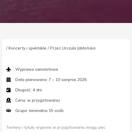
/
Koncerty i spektakle
/ Przez
Urszula Jabłońska
Wyprawa samolotowa
Data planowana: 7 – 10 sierpnia 2026
Długość: 4 dni
Cena: w przygotowaniu
Grupa: minimalna 15 osób
Terminy i tytuły wypraw w przygotowaniu mogą ulec