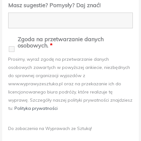
Masz sugestie? Pomysły? Daj znać!
Zgoda na przetwarzanie danych
osobowych.
*
Prosimy, wyraź zgodę na przetwarzanie danych
osobowych zawartych w powyższej ankiecie, niezbędnych
do sprawnej organizacji wyjazdów z
www.wyprawyzesztuka.pl oraz na przekazanie ich do
licencjonowanego biura podróży, które realizuje tę
wyprawę. Szczegóły naszej polityki prywatności znajdziesz
tu:
Polityka prywatności
Do zobaczenia na Wyprawach ze Sztuką!