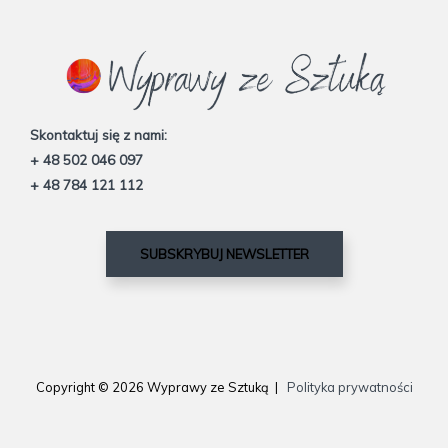
Skontaktuj się z nami:
+ 48 502 046 097
+ 48 784 121 112
SUBSKRYBUJ NEWSLETTER
Copyright © 2026 Wyprawy ze Sztuką |
Polityka prywatności