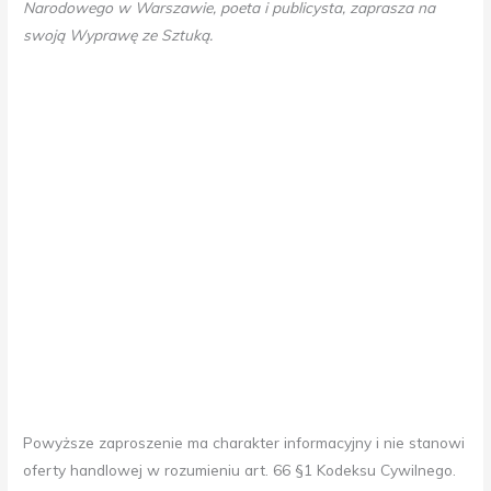
Narodowego w Warszawie, poeta i publicysta, zaprasza na
swoją Wyprawę ze Sztuką.
Powyższe zaproszenie ma charakter informacyjny i nie stanowi
oferty handlowej w rozumieniu art. 66 §1 Kodeksu Cywilnego.