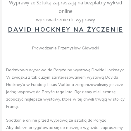
Wyprawy ze Sztuką zapraszają na bezpłatny wykład
online
wprowadzenie do wyprawy
DAVID HOCKNEY NA ŻYCZENIE
Prowadzenie Przemysław Głowacki
Dodatkowa wyprawa do Paryża na wystawę Davida Hockney’a
W związku z tak dużym zainteresowaniem wystawą Davida
Hockney’a w Fundacji Louis Vuittona zorganizowaliśmy jeszcze
jedną wyprawę do Paryża tego lata. Będziemy mieli szansę
zobaczyć najlepsze wystawy, które w tej chwili trwają w stolicy
Francji.
Spotkanie online przed wyprawą ze sztuką do Paryża
Aby dobrze przygotować się do naszego wyjazdu, zapraszamy