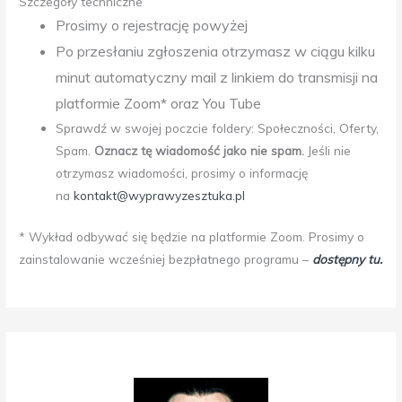
Szczegóły techniczne
Prosimy o rejestrację powyżej
Po przesłaniu zgłoszenia otrzymasz w ciągu kilku
minut automatyczny mail z linkiem do transmisji na
platformie Zoom* oraz You Tube
Sprawdź w swojej poczcie foldery: Społeczności, Oferty,
Spam.
Oznacz tę wiadomość jako nie spam.
Jeśli nie
otrzymasz wiadomości, prosimy o informację
na
kontakt@wyprawyzesztuka.pl
* Wykład odbywać się będzie na platformie Zoom. Prosimy o
zainstalowanie wcześniej bezpłatnego programu –
dostępny tu.