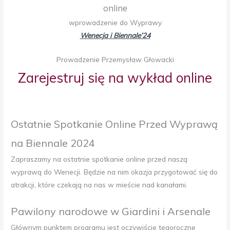
online
wprowadzenie do Wyprawy
Wenecja i Biennale’24
Prowadzenie Przemysław Głowacki
Zarejestruj się na wykład online
Ostatnie Spotkanie Online Przed Wyprawą
na Biennale 2024
Zapraszamy na ostatnie spotkanie online przed naszą
wyprawą do Wenecji. Będzie na nim okazja przygotować się do
atrakcji, które czekają na nas w mieście nad kanałami.
Pawilony narodowe w Giardini i Arsenale
Głównym punktem programu jest oczywiście tegoroczne