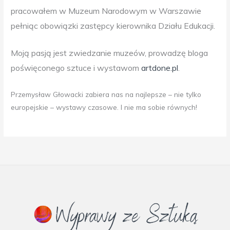
pracowałem w Muzeum Narodowym w Warszawie
pełniąc obowiązki zastępcy kierownika Działu Edukacji.
Moją pasją jest zwiedzanie muzeów, prowadzę bloga
poświęconego sztuce i wystawom
artdone.pl
.
Przemysław Głowacki zabiera nas na najlepsze – nie tylko
europejskie – wystawy czasowe. I nie ma sobie równych!