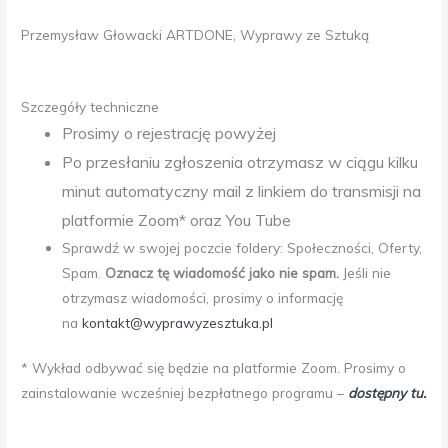
Przemysław Głowacki ARTDONE, Wyprawy ze Sztuką
Szczegóły techniczne
Prosimy o rejestrację powyżej
Po przesłaniu zgłoszenia otrzymasz w ciągu kilku
minut automatyczny mail z linkiem do transmisji na
platformie Zoom* oraz You Tube
Sprawdź w swojej poczcie foldery: Społeczności, Oferty,
Spam.
Oznacz tę wiadomość jako nie spam.
Jeśli nie
otrzymasz wiadomości, prosimy o informację
na
kontakt@wyprawyzesztuka.pl
* Wykład odbywać się będzie na platformie Zoom. Prosimy o
zainstalowanie wcześniej bezpłatnego programu –
dostępny tu.