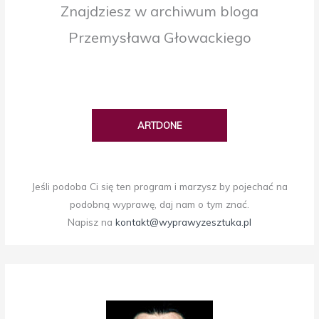
Znajdziesz w archiwum bloga
Przemysława Głowackiego
ARTDONE
Jeśli podoba Ci się ten program i marzysz by pojechać na
podobną wyprawę, daj nam o tym znać.
Napisz na
kontakt@wyprawyzesztuka.pl