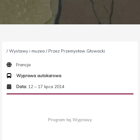
/
Wystawy i muzea
/ Przez
Przemysław Głowacki
Francja
Wyprawa autokarowa
Data:
12 – 17 lipca 2014
Program tej Wyprawy