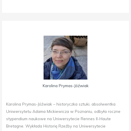
Karolina Prymas-Jóźwiak
Karolina Prymas-Jóźwiak – historyczka sztuki, absolwentka
Uniwersytetu Adama Mickiewicza w Poznaniu, odbyła roczne
stypendium naukowe na Uniwersytecie Rennes II-Haute
Bretagne. Wykłada Historię Rzeźby na Uniwersytecie