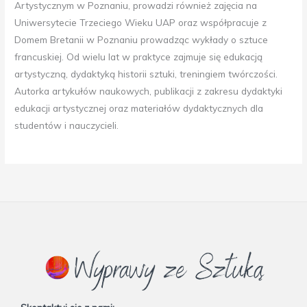
Artystycznym w Poznaniu, prowadzi również zajęcia na
Uniwersytecie Trzeciego Wieku UAP oraz współpracuje z
Domem Bretanii w Poznaniu prowadząc wykłady o sztuce
francuskiej. Od wielu lat w praktyce zajmuje się edukacją
artystyczną, dydaktyką historii sztuki, treningiem twórczości.
Autorka artykułów naukowych, publikacji z zakresu dydaktyki
edukacji artystycznej oraz materiałów dydaktycznych dla
studentów i nauczycieli.