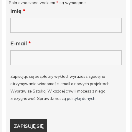
Pola oznaczone znakiem
*
są wymagane
Imię
*
E-mail
*
Zapisując się bezpłatny wykład, wyrażasz zgodę na
otrzymywanie wiadomości email o nowych projektach
Wypraw ze Sztuką. W każdej chwili możesz z niego
zrezygnować. Sprawdź naszą
politykę danych.