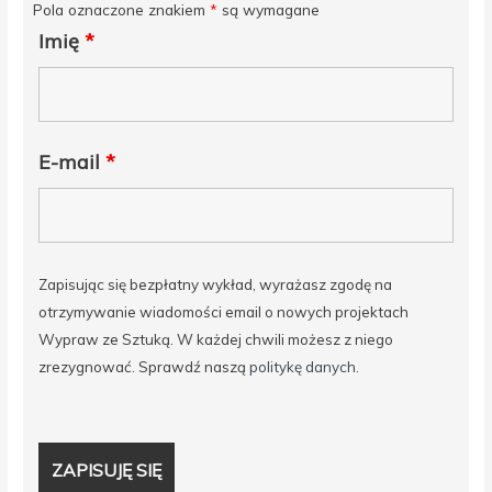
Pola oznaczone znakiem
*
są wymagane
Imię
*
E-mail
*
Zapisując się bezpłatny wykład, wyrażasz zgodę na
otrzymywanie wiadomości email o nowych projektach
Wypraw ze Sztuką. W każdej chwili możesz z niego
zrezygnować. Sprawdź naszą
politykę danych.