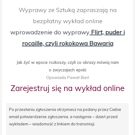
Wyprawy ze Sztuką zapraszają na
bezpłatny wykład online
wprowadzenie do wyprawy
Flirt, puder i
rocaille, czyli rokokowa Bawaria
Jak żyć w epoce rozkoszy, czyli co obrazy mówią nam
o zwyczajach epoki
Opowiada Paweł Bień
Zarejestruj się na wykład online
Po przesłaniu zgłoszenia otrzymasz na podany przez Ciebie
email potwierdzenie zgłoszenia, a następnie – dzień przed
wykładem – wiadomość z linkiem do transmisji.