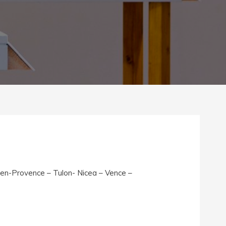
-en-Provence – Tulon- Nicea – Vence –