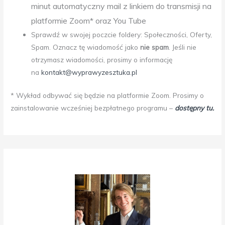
minut automatyczny mail z linkiem do transmisji na
platformie Zoom* oraz You Tube
Sprawdź w swojej poczcie foldery: Społeczności, Oferty,
Spam. Oznacz tę wiadomość jako
nie spam
. Jeśli nie
otrzymasz wiadomości, prosimy o informację
na
kontakt@wyprawyzesztuka.pl
* Wykład odbywać się będzie na platformie Zoom. Prosimy o
zainstalowanie wcześniej bezpłatnego programu –
dostępny tu.