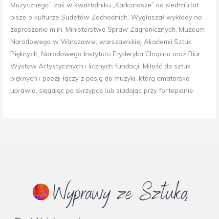
Muzycznego”, zaś w kwartalniku „Karkonosze” od siedmiu lat
pisze o kulturze Sudetów Zachodnich. Wygłaszał wykłady na
zaproszenie m.in. Ministerstwa Spraw Zagranicznych, Muzeum
Narodowego w Warszawie, warszawskiej Akademii Sztuk
Pięknych, Narodowego Instytutu Fryderyka Chopina oraz Biur
Wystaw Artystycznych i licznych fundacji. Miłość do sztuk
pięknych i poezji łączy z pasją do muzyki, którą amatorsko
uprawia, sięgając po skrzypce lub siadając przy fortepianie.