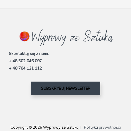
Skontaktuj się z nami:
+ 48 502 046 097
+ 48 784 121 112
SUBSKRYBUJ NEWSLETTER
Copyright © 2026 Wyprawy ze Sztuką |
Polityka prywatności