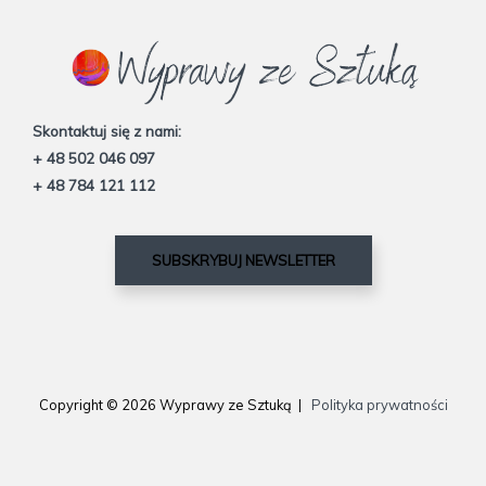
Skontaktuj się z nami:
+ 48 502 046 097
+ 48 784 121 112
SUBSKRYBUJ NEWSLETTER
Copyright © 2026 Wyprawy ze Sztuką |
Polityka prywatności