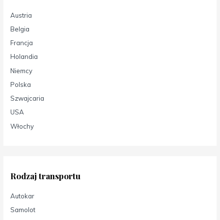
Austria
Belgia
Francja
Holandia
Niemcy
Polska
Szwajcaria
USA
Włochy
Rodzaj transportu
Autokar
Samolot