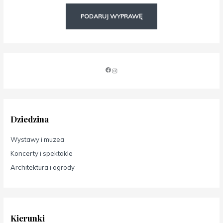
PODARUJ WYPRAWĘ
Dziedzina
Wystawy i muzea
Koncerty i spektakle
Architektura i ogrody
Kierunki