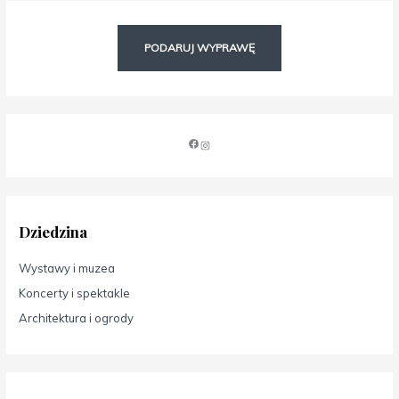
PODARUJ WYPRAWĘ
Dziedzina
Wystawy i muzea
Koncerty i spektakle
Architektura i ogrody