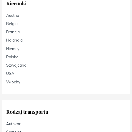
Kierunki
Austria
Belgia
Francja
Holandia
Niemcy
Polska
Szwajcaria
USA
Włochy
Rodzaj transportu
Autokar