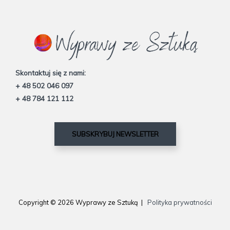
Skontaktuj się z nami:
+ 48 502 046 097
+ 48 784 121 112
SUBSKRYBUJ NEWSLETTER
Copyright © 2026 Wyprawy ze Sztuką |
Polityka prywatności