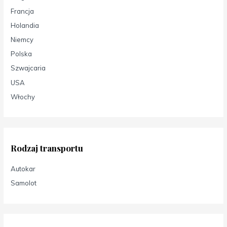
Francja
Holandia
Niemcy
Polska
Szwajcaria
USA
Włochy
Rodzaj transportu
Autokar
Samolot