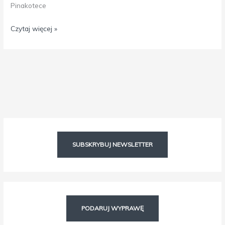
Pinakotece
Czytaj więcej »
Facebook
Instagram
SUBSKRYBUJ NEWSLETTER
PODARUJ WYPRAWĘ