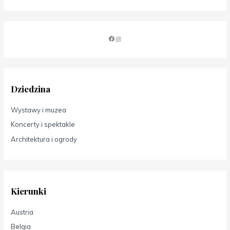
Dziedzina
Wystawy i muzea
Koncerty i spektakle
Architektura i ogrody
Kierunki
Austria
Belgia