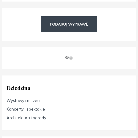
PODARUJ WYPRAWĘ
Dziedzina
Wystawy i muzea
Koncerty i spektakle
Architektura i ogrody