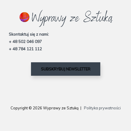
Skontaktuj się z nami:
+ 48 502 046 097
+ 48 784 121 112
SUBSKRYBUJ NEWSLETTER
Copyright © 2026 Wyprawy ze Sztuką |
Polityka prywatności