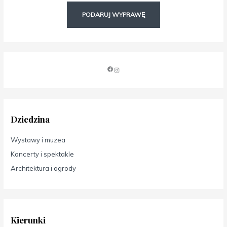
PODARUJ WYPRAWĘ
Dziedzina
Wystawy i muzea
Koncerty i spektakle
Architektura i ogrody
Kierunki