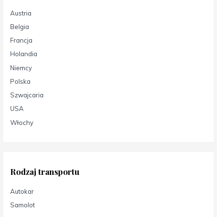
Austria
Belgia
Francja
Holandia
Niemcy
Polska
Szwajcaria
USA
Włochy
Rodzaj transportu
Autokar
Samolot