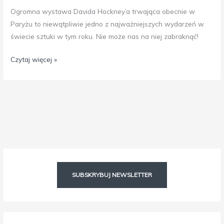
Ogromna wystawa Davida Hockney’a trwająca obecnie w
Paryżu to niewątpliwie jedno z najważniejszych wydarzeń w
świecie sztuki w tym roku. Nie może nas na niej zabraknąć!
Czytaj więcej »
Facebook
Instagram
SUBSKRYBUJ NEWSLETTER