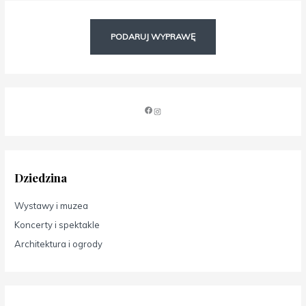
PODARUJ WYPRAWĘ
Dziedzina
Wystawy i muzea
Koncerty i spektakle
Architektura i ogrody