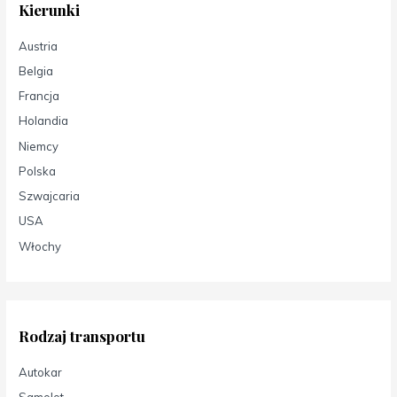
Kierunki
Austria
Belgia
Francja
Holandia
Niemcy
Polska
Szwajcaria
USA
Włochy
Rodzaj transportu
Autokar