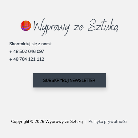
Skontaktuj się z nami:
+ 48 502 046 097
+ 48 784 121 112
SUBSKRYBUJ NEWSLETTER
Copyright © 2026 Wyprawy ze Sztuką |
Polityka prywatności