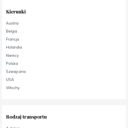
Kierunki
Austria
Belgia
Francja
Holandia
Niemcy
Polska
Szwajcaria
USA
Włochy
Rodzaj transportu