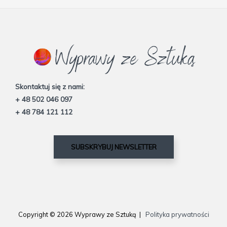
Skontaktuj się z nami:
+ 48 502 046 097
+ 48 784 121 112
SUBSKRYBUJ NEWSLETTER
Copyright © 2026 Wyprawy ze Sztuką |
Polityka prywatności