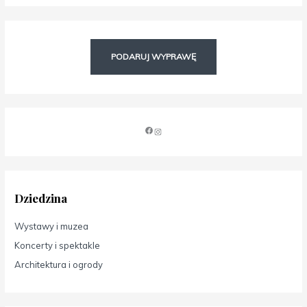
PODARUJ WYPRAWĘ
Dziedzina
Wystawy i muzea
Koncerty i spektakle
Architektura i ogrody