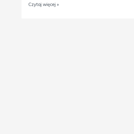
Czytaj więcej »