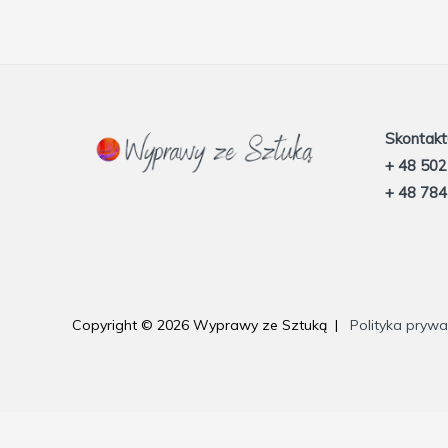
Skontaktu
+ 48 502
+ 48 784
Copyright © 2026 Wyprawy ze Sztuką |
Polityka prywa