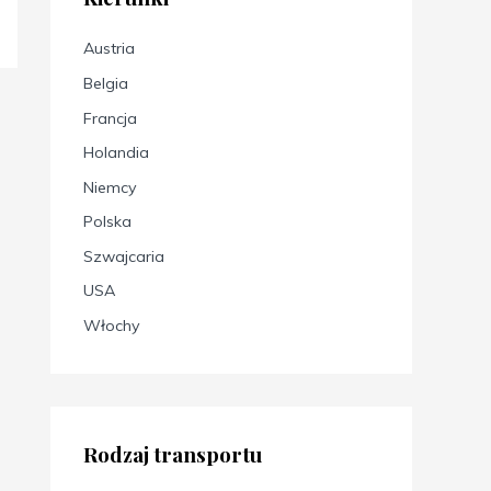
Austria
Belgia
Francja
Holandia
Niemcy
Polska
Szwajcaria
USA
Włochy
Rodzaj transportu