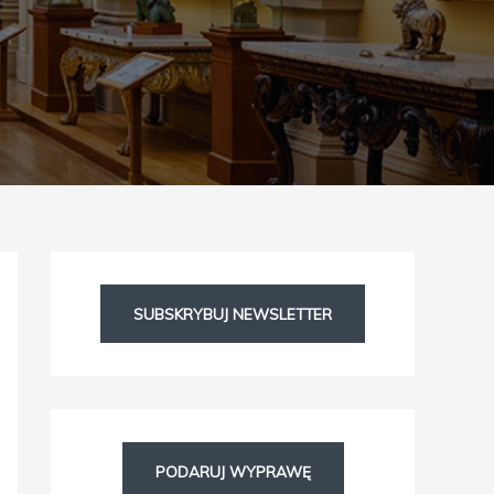
Facebook
Instagram
SUBSKRYBUJ NEWSLETTER
PODARUJ WYPRAWĘ