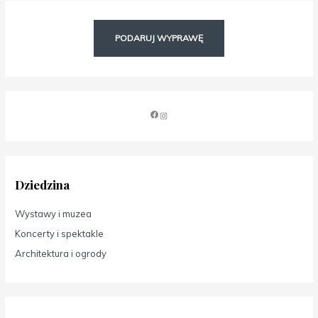
PODARUJ WYPRAWĘ
Dziedzina
Wystawy i muzea
Koncerty i spektakle
Architektura i ogrody