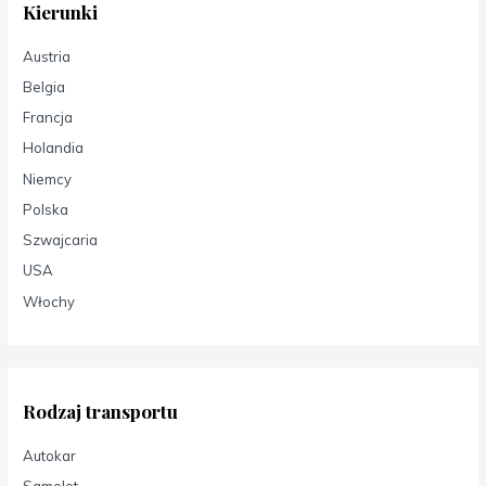
Kierunki
Austria
Belgia
Francja
Holandia
Niemcy
Polska
Szwajcaria
USA
Włochy
Rodzaj transportu
Autokar