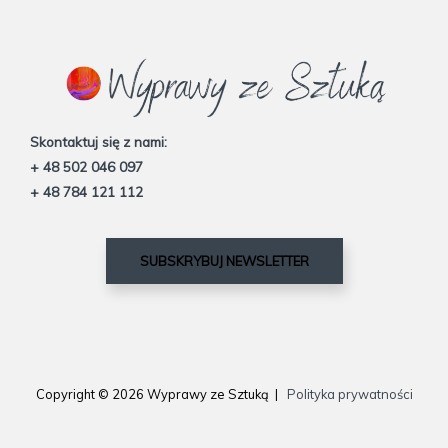
Skontaktuj się z nami:
+ 48 502 046 097
+ 48 784 121 112
SUBSKRYBUJ NEWSLETTER
Copyright © 2026 Wyprawy ze Sztuką |
Polityka prywatności