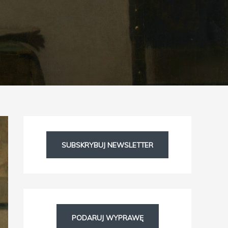
Facebook
Instagram
SUBSKRYBUJ NEWSLETTER
PODARUJ WYPRAWĘ