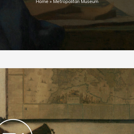
Home
»
Metropolitan Museum