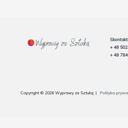
Skontaktu
+ 48 502
+ 48 784
Copyright © 2026 Wyprawy ze Sztuką |
Polityka prywa