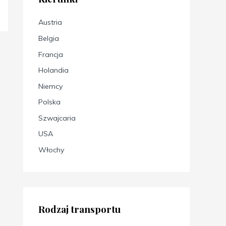
Austria
Belgia
Francja
Holandia
Niemcy
Polska
Szwajcaria
USA
Włochy
Rodzaj transportu