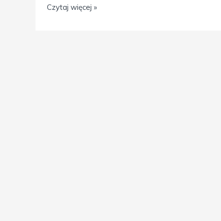
Czytaj więcej »