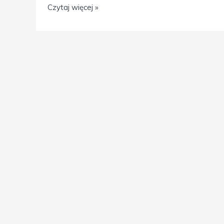
Czytaj więcej »