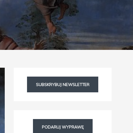
Facebook
Instagram
SUBSKRYBUJ NEWSLETTER
PODARUJ WYPRAWĘ