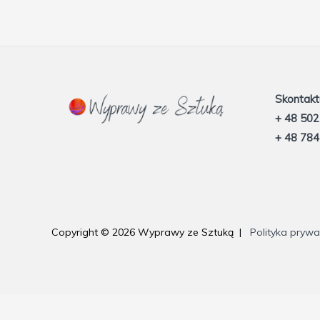
Skontaktu
+ 48 502
+ 48 784
Copyright © 2026 Wyprawy ze Sztuką |
Polityka prywa