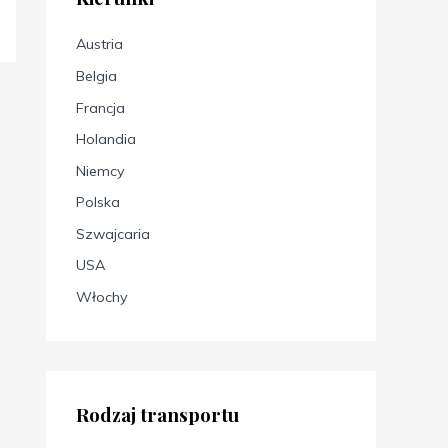
Austria
Belgia
Francja
Holandia
Niemcy
Polska
Szwajcaria
USA
Włochy
Rodzaj transportu