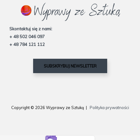
Skontaktuj się z nami:
+ 48 502 046 097
+ 48 784 121 112
SUBSKRYBUJ NEWSLETTER
Copyright © 2026 Wyprawy ze Sztuką |
Polityka prywatności