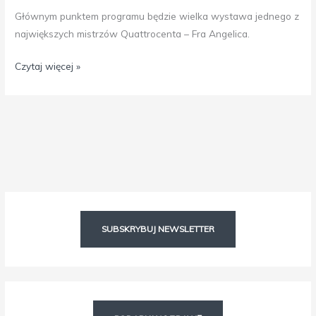
Głównym punktem programu będzie wielka wystawa jednego z
największych mistrzów Quattrocenta – Fra Angelica.
Czytaj więcej »
Facebook
Instagram
SUBSKRYBUJ NEWSLETTER