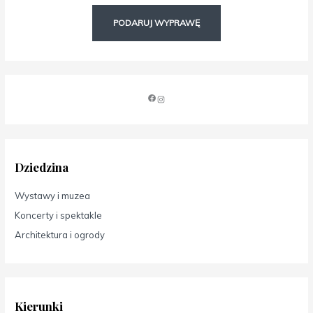
PODARUJ WYPRAWĘ
Dziedzina
Wystawy i muzea
Koncerty i spektakle
Architektura i ogrody
Kierunki