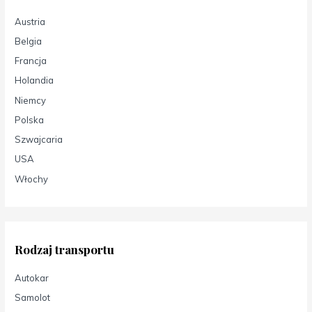
Austria
Belgia
Francja
Holandia
Niemcy
Polska
Szwajcaria
USA
Włochy
Rodzaj transportu
Autokar
Samolot