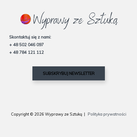
Skontaktuj się z nami:
+ 48 502 046 097
+ 48 784 121 112
SUBSKRYBUJ NEWSLETTER
Copyright © 2026 Wyprawy ze Sztuką |
Polityka prywatności